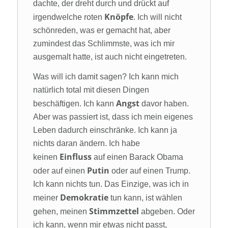
dachte, der dreht durch und drückt auf
Knöpfe
irgendwelche roten
. Ich will nicht
schönreden, was er gemacht hat, aber
zumindest das Schlimmste, was ich mir
ausgemalt hatte, ist auch nicht eingetreten.
Was will ich damit sagen? Ich kann mich
natürlich total mit diesen Dingen
Angst
beschäftigen. Ich kann
davor haben.
Aber was passiert ist, dass ich mein eigenes
Leben dadurch einschränke. Ich kann ja
nichts daran ändern. Ich habe
Einfluss
keinen
auf einen Barack Obama
Putin
oder auf einen
oder auf einen Trump.
Ich kann nichts tun. Das Einzige, was ich in
Demokratie
meiner
tun kann, ist wählen
Stimmzettel
gehen, meinen
abgeben. Oder
ich kann, wenn mir etwas nicht passt,