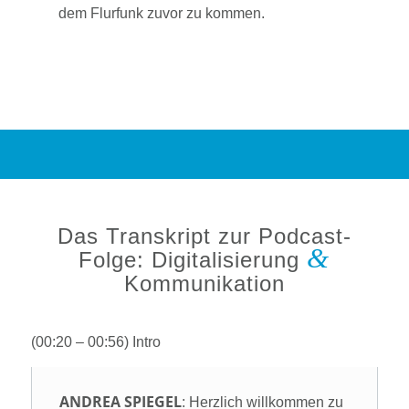
dem Flurfunk zuvor zu kommen.
Das Transkript zur Podcast-
&
Folge: Digitalisierung
Kommunikation
(00:20 – 00:56) Intro
ANDREA SPIEGEL
: Herzlich willkommen zu