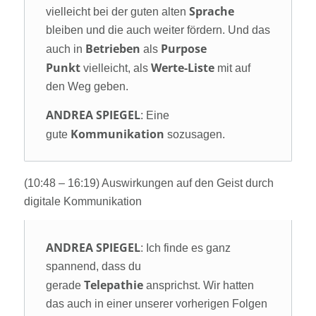
Sprache
vielleicht bei der guten alten
bleiben und die auch weiter fördern. Und das
Betrieben
Purpose
auch in
als
Punkt
Werte-Liste
vielleicht, als
mit auf
den Weg geben.
ANDREA SPIEGEL
: Eine
Kommunikation
gute
sozusagen.
(10:48 – 16:19) Auswirkungen auf den Geist durch
digitale Kommunikation
ANDREA SPIEGEL
: Ich finde es ganz
spannend, dass du
Telepathie
gerade
ansprichst. Wir hatten
das auch in einer unserer vorherigen Folgen