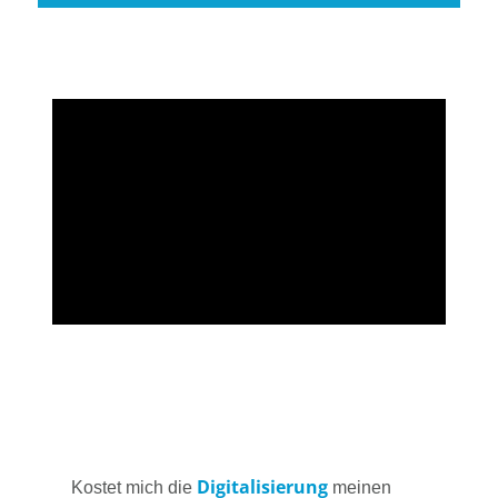
Digitalisierung
Kostet mich die
meinen