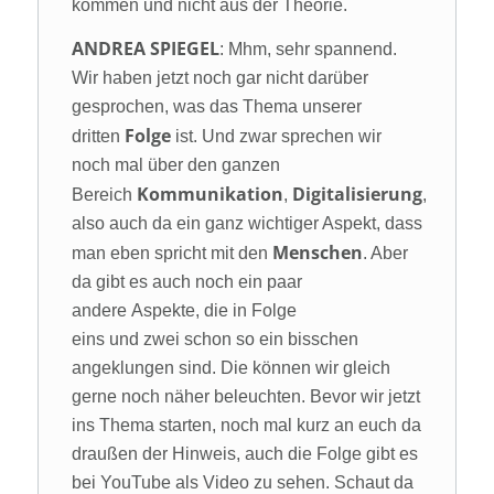
kommen und nicht aus der Theorie.
ANDREA SPIEGEL
: Mhm, sehr spannend.
Wir haben jetzt noch gar nicht darüber
gesprochen, was das Thema unserer
Folge
dritten
ist. Und zwar sprechen wir
noch mal über den ganzen
Kommunikation
Digitalisierung
Bereich
,
,
also auch da ein ganz wichtiger Aspekt, dass
Menschen
man eben spricht mit den
. Aber
da gibt es auch noch ein paar
andere Aspekte, die in Folge
eins und zwei schon so ein bisschen
angeklungen sind. Die können wir gleich
gerne noch näher beleuchten. Bevor wir jetzt
ins Thema starten, noch mal kurz an euch da
draußen der Hinweis, auch die Folge gibt es
bei YouTube als Video zu sehen. Schaut da