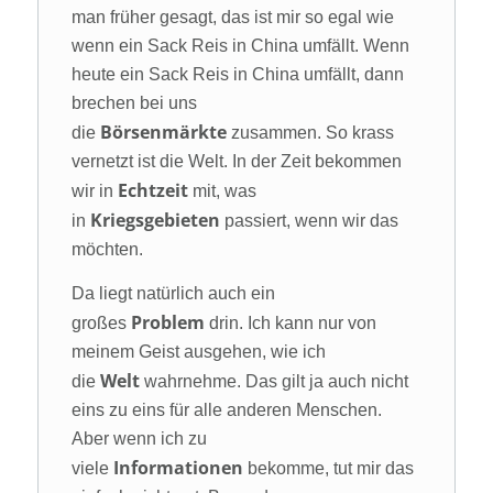
man früher gesagt, das ist mir so egal wie
wenn ein Sack Reis in China umfällt. Wenn
heute ein Sack Reis in China umfällt, dann
brechen bei uns
Börsenmärkte
die
zusammen. So krass
vernetzt ist die Welt. In der Zeit bekommen
Echtzeit
wir in
mit, was
Kriegsgebieten
in
passiert, wenn wir das
möchten.
Da liegt natürlich auch ein
Problem
großes
drin. Ich kann nur von
meinem Geist ausgehen, wie ich
Welt
die
wahrnehme. Das gilt ja auch nicht
eins zu eins für alle anderen Menschen.
Aber wenn ich zu
Informationen
viele
bekomme, tut mir das