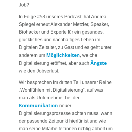
Job?
In Folge #58 unseres Podcast, hat Andrea
Spiegel erneut Alexander Metzler, Speaker,
Biohacker und Experte für ein gesundes,
glückliches und nachhaltiges Leben im
Digitalen Zeitalter, zu Gast und es geht unter
Möglichkeiten
anderem um
, welche
Ängste
Digitalisierung eröffnet, aber auch
wie den Jobverlust.
Wir besprechen im dritten Teil unserer Reihe
„Wohlfühlen mit Digitalisierung“, auf was
man als Unternehmer bei der
Kommunikation
neuer
Digitalisierungsprozesse achten muss, wann
der passende Zeitpunkt hierfür ist und wie
man seine Mitarbeiter:innen richtig abholt um