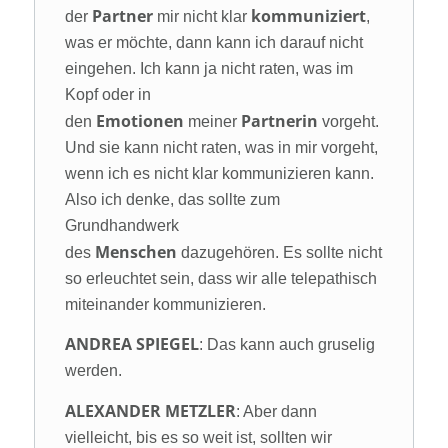
Partner
kommuniziert
der
mir nicht klar
,
was er möchte, dann kann ich darauf nicht
eingehen. Ich kann ja nicht raten, was im
Kopf oder in
Emotionen
Partnerin
den
meiner
vorgeht.
Und sie kann nicht raten, was in mir vorgeht,
wenn ich es nicht klar kommunizieren kann.
Also ich denke, das sollte zum
Grundhandwerk
Menschen
des
dazugehören. Es sollte nicht
so erleuchtet sein, dass wir alle telepathisch
miteinander kommunizieren.
ANDREA SPIEGEL
: Das kann auch gruselig
werden.
ALEXANDER METZLER
: Aber dann
vielleicht, bis es so weit ist, sollten wir