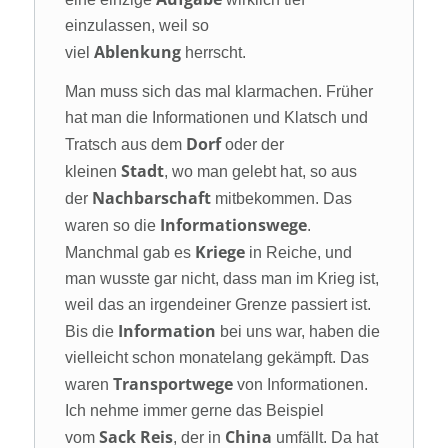
einzulassen, weil so
Ablenkung
viel
herrscht.
Man muss sich das mal klarmachen. Früher
hat man die Informationen und Klatsch und
Dorf
Tratsch aus dem
oder der
Stadt
kleinen
, wo man gelebt hat, so aus
Nachbarschaft
der
mitbekommen. Das
Informationswege
waren so die
.
Kriege
Manchmal gab es
in Reiche, und
man wusste gar nicht, dass man im Krieg ist,
weil das an irgendeiner Grenze passiert ist.
Information
Bis die
bei uns war, haben die
vielleicht schon monatelang gekämpft. Das
Transportwege
waren
von Informationen.
Ich nehme immer gerne das Beispiel
Sack Reis
China
vom
, der in
umfällt. Da hat