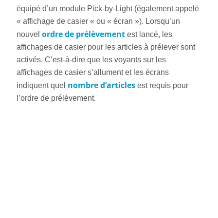
équipé d’un module Pick-by-Light (également appelé
« affichage de casier « ou « écran »). Lorsqu’un
ordre de prélèvement
nouvel
est lancé, les
affichages de casier pour les articles à prélever sont
activés. C’est-à-dire que les voyants sur les
affichages de casier s’allument et les écrans
nombre d’articles
indiquent quel
est requis pour
l’ordre de prélèvement.