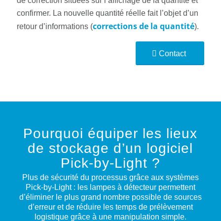
de correction situées sur l’affichage de la quantité et
confirmer. La nouvelle quantité réelle fait l’objet d’un
corrections de la quantité
retour d’informations (
).
Contact
Pourquoi équiper les lieux
de stockage d’un logiciel
Pick-by-Light ?
Plus de sécurité du processus grâce aux systèmes
Pick-by-Light : les lampes à détecteur permettent
d’éliminer le plus grand nombre possible de sources
d’erreur et de réduire les temps de prélèvement
logistique grâce à une manipulation simple.