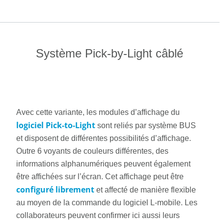
Système Pick-by-Light câblé
Avec cette variante, les modules d’affichage du
logiciel Pick-to-Light
sont reliés par système BUS
et disposent de différentes possibilités d’affichage.
Outre 6 voyants de couleurs différentes, des
informations alphanumériques peuvent également
être affichées sur l’écran. Cet affichage peut être
configuré librement
et affecté de manière flexible
au moyen de la commande du logiciel L-mobile. Les
collaborateurs peuvent confirmer ici aussi leurs