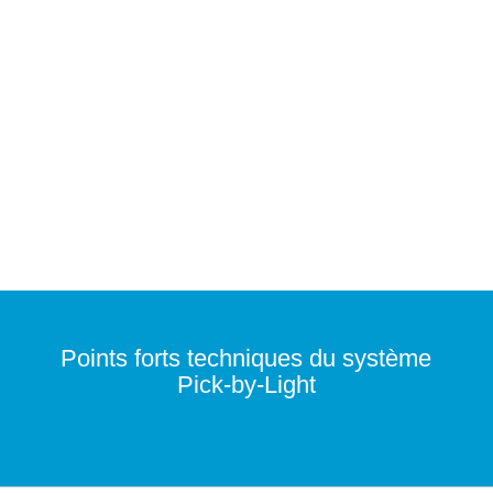
Points forts techniques du système
Pick-by-Light