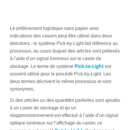
Le prélèvement logistique sans papier avec
indications des casiers peut être utilisé dans deux
directions : le système Pick-by-Light fait référence au
processus, au cours duquel des articles sont prélevés
à l’aide d’un signal lumineux sur le casier de
Pick-to-Light
stockage. Le terme de système
est
souvent utilisé pour le procédé Pick-by-Light. Les
deux termes décrivent le même processus et sont
synonymes.
Si des articles ou des quantités partielles sont ajoutés
à un casier de stockage et qu’un
réapprovisionnement est effectué à l’aide d’un signal
optique lumineux sur l’affichage du casier, ce