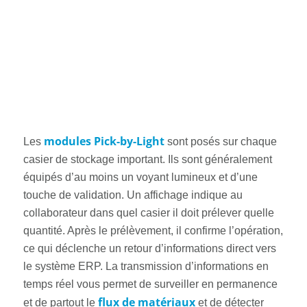
modules Pick-by-Light
Les
sont posés sur chaque
casier de stockage important. Ils sont généralement
équipés d’au moins un voyant lumineux et d’une
touche de validation. Un affichage indique au
collaborateur dans quel casier il doit prélever quelle
quantité. Après le prélèvement, il confirme l’opération,
ce qui déclenche un retour d’informations direct vers
le système ERP. La transmission d’informations en
temps réel vous permet de surveiller en permanence
flux de matériaux
et de partout le
et de détecter