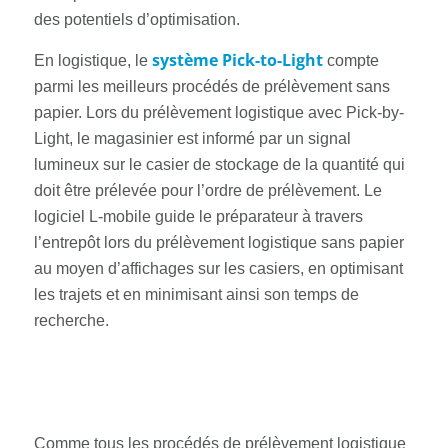
des potentiels d’optimisation.
système Pick-to-Light
En logistique, le
compte
parmi les meilleurs procédés de prélèvement sans
papier. Lors du prélèvement logistique avec Pick-by-
Light, le magasinier est informé par un signal
lumineux sur le casier de stockage de la quantité qui
doit être prélevée pour l’ordre de prélèvement. Le
logiciel L-mobile guide le préparateur à travers
l’entrepôt lors du prélèvement logistique sans papier
au moyen d’affichages sur les casiers, en optimisant
les trajets et en minimisant ainsi son temps de
recherche.
Comme tous les procédés de prélèvement logistique