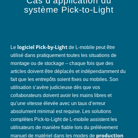
Cas d’application du
système Pick-to-Light
logiciel Pick-by-Light
Le
de L-mobile peut être
utilisé dans pratiquement toutes les situations de
montage ou de stockage – chaque fois que des
articles doivent être déplacés et indépendamment du
fait que les entrepôts soient fixes ou mobiles. Son
utilisation s’avère judicieuse dès que vos
collaborateurs doivent avoir les mains libres et
qu’une vitesse élevée avec un taux d’erreur
absolument minimal est requise. Les solutions
complètes Pick-to-Light de L-mobile assistent les
utilisateurs de manière fiable lors du prélèvement
production
manuel de matériel dans les modes de