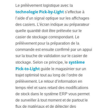
Le prélèvement logistique avec la
technologie Pick-by-Light
s’effectue à
l’aide d’un signal optique sur les affichages
des casiers. L’écran indique au préparateur
quelle quantité doit être prélevée sur le
casier de stockage correspondant. Le
prélèvement pour la préparation de la
commande est ensuite confirmé par un appui
sur la touche de validation sur le casier de
système
stockage. Selon ce principe, le
Pick-to-Light
guide le magasinier sur un
trajet optimisé tout au long de l’ordre de
prélèvement. Le retour d’information en
temps réel et sans retard des modifications
de stock dans le système ERP vous permet
de surveiller à tout moment et de partout le
flux de matériaux et de détecter des