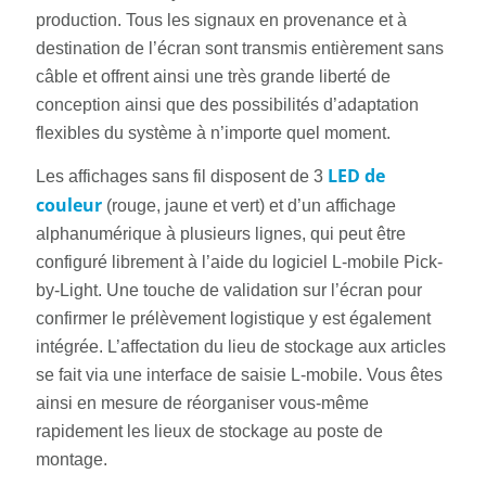
production. Tous les signaux en provenance et à
destination de l’écran sont transmis entièrement sans
câble et offrent ainsi une très grande liberté de
conception ainsi que des possibilités d’adaptation
flexibles du système à n’importe quel moment.
LED de
Les affichages sans fil disposent de 3
couleur
(rouge, jaune et vert) et d’un affichage
alphanumérique à plusieurs lignes, qui peut être
configuré librement à l’aide du logiciel L-mobile Pick-
by-Light. Une touche de validation sur l’écran pour
confirmer le prélèvement logistique y est également
intégrée. L’affectation du lieu de stockage aux articles
se fait via une interface de saisie L-mobile. Vous êtes
ainsi en mesure de réorganiser vous-même
rapidement les lieux de stockage au poste de
montage.