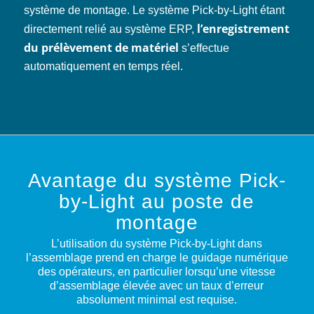
système de montage. Le système Pick-by-Light étant
l’enregistrement
directement relié au système ERP,
du prélèvement de matériel
s’effectue
automatiquement en temps réel.
Avantage du système Pick-
by-Light au poste de
montage
L’utilisation du système Pick-by-Light dans
l’assemblage prend en charge le guidage numérique
des opérateurs, en particulier lorsqu’une vitesse
d’assemblage élevée avec un taux d’erreur
absolument minimal est requise.