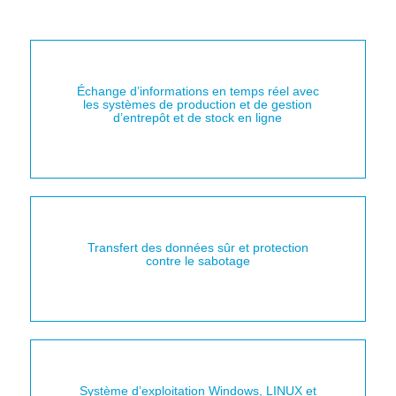
Échange d’informations en temps réel avec
les systèmes de production et de gestion
d’entrepôt et de stock en ligne
Transfert des données sûr et protection
contre le sabotage
Système d’exploitation Windows, LINUX et