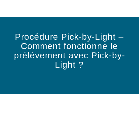
Procédure Pick-by-Light –
Comment fonctionne le
prélèvement avec Pick-by-
Light ?