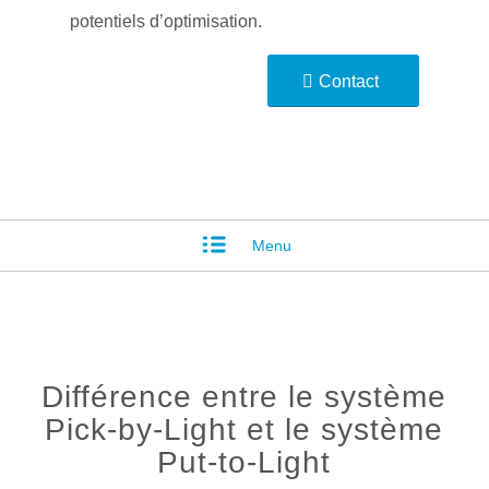
potentiels d’optimisation.
Contact
Menu
Différence entre le système
Pick-by-Light et le système
Put-to-Light