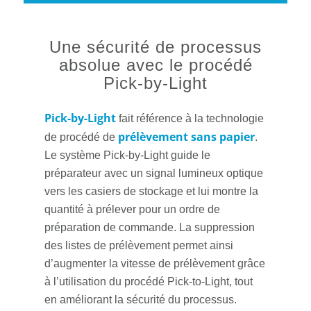
Une sécurité de processus
absolue avec le procédé
Pick-by-Light
Pick-by-Light
fait référence à la technologie
prélèvement sans papier
de procédé de
.
Le système Pick-by-Light guide le
préparateur avec un signal lumineux optique
vers les casiers de stockage et lui montre la
quantité à prélever pour un ordre de
préparation de commande. La suppression
des listes de prélèvement permet ainsi
d’augmenter la vitesse de prélèvement grâce
à l’utilisation du procédé Pick-to-Light, tout
en améliorant la sécurité du processus.