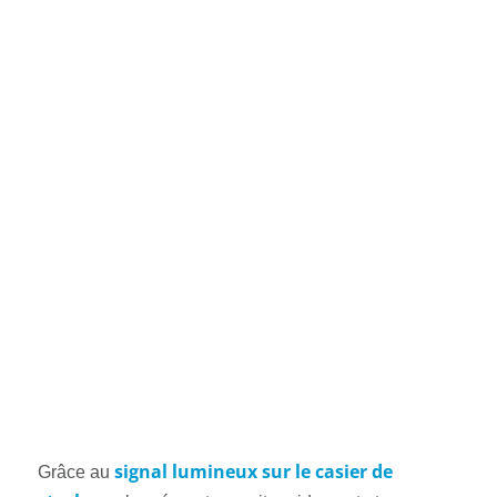
signal lumineux sur le casier de
Grâce au