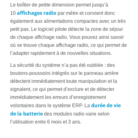
Le boîtier de petite dimension permet jusqu’à
affichages radio
10
par mètre et convient donc
également aux alimentations compactes avec un très
petit pas. Le logiciel pilote détecte la zone de séjour
de chaque affichage radio. Vous pouvez ainsi savoir
où se trouve chaque affichage radio, ce qui permet de
l’adapter rapidement à de nouvelles situations.
La sécurité du système n’a pas été oubliée : des
boutons-poussoirs intégrés sur le panneau arrière
détectent immédiatement toute manipulation et la
signalent, ce qui permet d’exclure et de détecter
immédiatement les erreurs d’enregistrement
durée de vie
volontaires dans le système ERP. La
de la batterie
des modules radio varie selon
l’utilisation entre 6 mois et 3 ans.