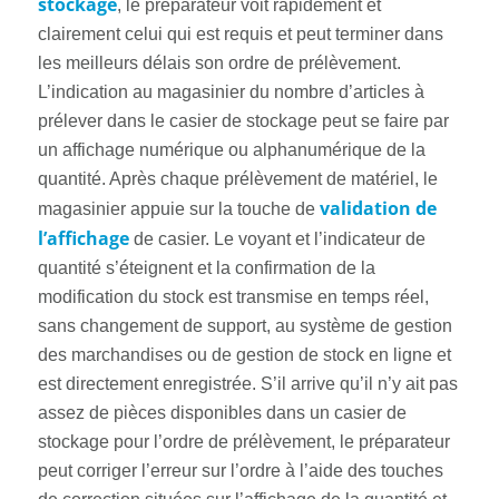
stockage
, le préparateur voit rapidement et
clairement celui qui est requis et peut terminer dans
les meilleurs délais son ordre de prélèvement.
L’indication au magasinier du nombre d’articles à
prélever dans le casier de stockage peut se faire par
un affichage numérique ou alphanumérique de la
quantité. Après chaque prélèvement de matériel, le
validation de
magasinier appuie sur la touche de
l’affichage
de casier. Le voyant et l’indicateur de
quantité s’éteignent et la confirmation de la
modification du stock est transmise en temps réel,
sans changement de support, au système de gestion
des marchandises ou de gestion de stock en ligne et
est directement enregistrée. S’il arrive qu’il n’y ait pas
assez de pièces disponibles dans un casier de
stockage pour l’ordre de prélèvement, le préparateur
peut corriger l’erreur sur l’ordre à l’aide des touches