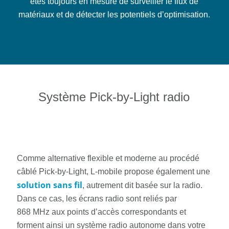
êtes toujours en mesure de surveiller le flux de
matériaux et de détecter les potentiels d’optimisation.
Système Pick-by-Light radio
Comme alternative flexible et moderne au procédé
câblé Pick-by-Light, L-mobile propose également une
solution sans fil
, autrement dit basée sur la radio.
Dans ce cas, les écrans radio sont reliés par
868 MHz aux points d’accès correspondants et
forment ainsi un système radio autonome dans votre