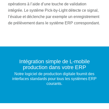
opérations à l’aide d’une touche de validation
intégrée. Le système Pick-by-Light détecte ce signal,
l’évalue et déclenche par exemple un enregistrement
de prélèvement dans le système ERP correspondant.
Intégration simple de L-mobile
production dans votre ERP
Notre logiciel de production digitale fournit des
interfaces standards pour tous les systèmes ERP
courants.