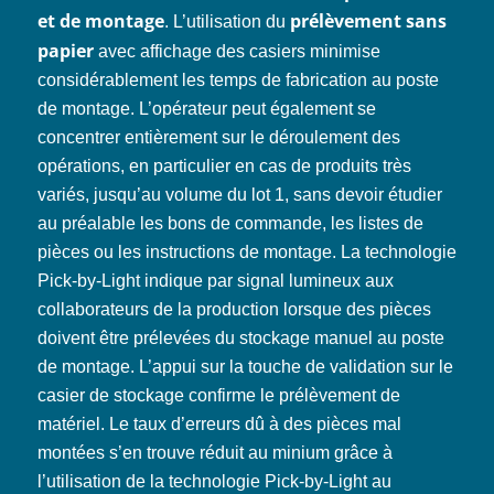
et de montage
prélèvement sans
. L’utilisation du
papier
avec affichage des casiers minimise
considérablement les temps de fabrication au poste
de montage. L’opérateur peut également se
concentrer entièrement sur le déroulement des
opérations, en particulier en cas de produits très
variés, jusqu’au volume du lot 1, sans devoir étudier
au préalable les bons de commande, les listes de
pièces ou les instructions de montage. La technologie
Pick-by-Light indique par signal lumineux aux
collaborateurs de la production lorsque des pièces
doivent être prélevées du stockage manuel au poste
de montage. L’appui sur la touche de validation sur le
casier de stockage confirme le prélèvement de
matériel. Le taux d’erreurs dû à des pièces mal
montées s’en trouve réduit au minium grâce à
l’utilisation de la technologie Pick-by-Light au