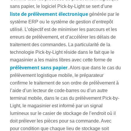
sans papier, le logiciel Pick-by-Light se sert d’une
liste de prélèvement électronique
générée par le
système ERP ou le système de gestion d’entrepôt
utilisé. L’objectif est de minimiser les parcours et les
erreurs de prélèvement, et d’accélérer les délais de
traitement des commandes. La particularité de la
technologie Pick-by-Light réside dans le fait que le
magasinier a les mains libres avec cette forme de
prélèvement sans papier
. Alors que dans le cas du
prélèvement logistique mobile, le préparateur
confirme le traitement de son ordre de prélèvement à
l’aide d’un lecteur de code-barres ou d’un autre
terminal mobile, dans le cas du prélèvement Pick-by-
Light, le magasinier est informé par un signal
lumineux sur le casier de stockage de l’endroit où il
doit prélever les pièces pour sa commande. Avec
pour condition que chaque lieu de stockage soit