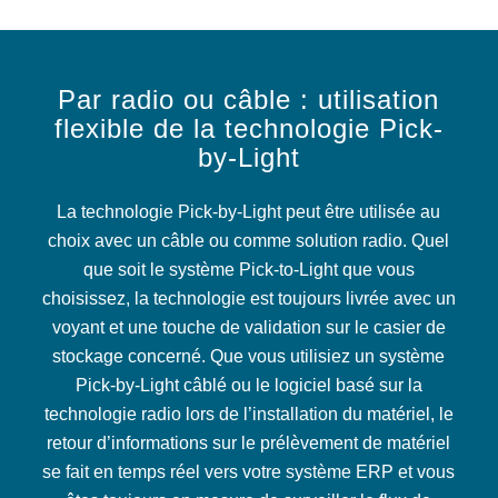
Par radio ou câble : utilisation
flexible de la technologie Pick-
by-Light
La technologie Pick-by-Light peut être utilisée au
choix avec un câble ou comme solution radio. Quel
que soit le système Pick-to-Light que vous
choisissez, la technologie est toujours livrée avec un
voyant et une touche de validation sur le casier de
stockage concerné. Que vous utilisiez un système
Pick-by-Light câblé ou le logiciel basé sur la
technologie radio lors de l’installation du matériel, le
retour d’informations sur le prélèvement de matériel
se fait en temps réel vers votre système ERP et vous