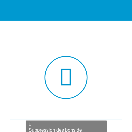
Suppression des bons de