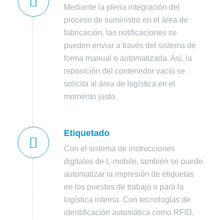
Mediante la plena integración del
proceso de suministro en el área de
fabricación, las notificaciones se
pueden enviar a través del sistema de
forma manual o automatizada. Así, la
reposición del contenedor vacío se
solicita al área de logística en el
momento justo.
Etiquetado
Con el sistema de instrucciones
digitales de L-mobile, también se puede
automatizar la impresión de etiquetas
en los puestos de trabajo o para la
logística interna. Con tecnologías de
identificación automática como RFID,