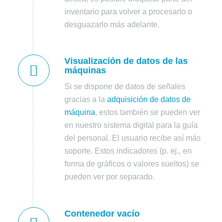
inventario para volver a procesarlo o
desguazarlo más adelante.
Visualización de datos de las
máquinas
Si se dispone de datos de señales
gracias a la
adquisición de datos de
máquina
, estos también se pueden ver
en nuestro sistema digital para la guía
del personal. El usuario recibe así más
soporte. Estos indicadores (p. ej., en
forma de gráficos o valores sueltos) se
pueden ver por separado.
Contenedor vacío