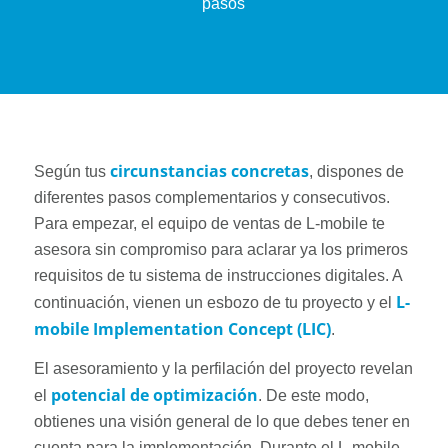
pasos
circunstancias concretas
Según tus
, dispones de
diferentes pasos complementarios y consecutivos.
Para empezar, el equipo de ventas de L-mobile te
asesora sin compromiso para aclarar ya los primeros
requisitos de tu sistema de instrucciones digitales. A
L-
continuación, vienen un esbozo de tu proyecto y el
mobile Implementation Concept (LIC)
.
El asesoramiento y la perfilación del proyecto revelan
potencial de optimización
el
. De este modo,
obtienes una visión general de lo que debes tener en
cuenta para la implementación. Durante el L-mobile