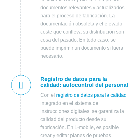
documentos relevantes y actualizados
para el proceso de fabricación. La
documentación obsoleta y el elevado
coste que conlleva su distribución son
cosa del pasado. En todo caso, se
puede imprimir un documento si fuera
necesario.
Registro de datos para la
calidad: autocontrol del personal
Con el
registro de datos para la calidad
integrado en el sistema de
instrucciones digitales, se garantiza la
calidad del producto desde su
fabricación. En L-mobile, es posible
crear y editar planes de pruebas