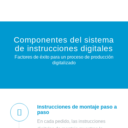
Componentes del sistema
de instrucciones digitales
Factores de éxito para un proceso de producción
digitalizado
Instrucciones de montaje paso a
paso
En cada pedido, las instrucciones