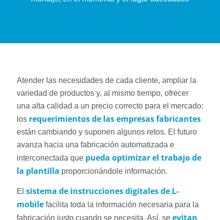
Atender las necesidades de cada cliente, ampliar la
variedad de productos y, al mismo tiempo, ofrecer
una alta calidad a un precio correcto para el mercado:
requerimientos de las empresas fabricantes
los
están cambiando y suponen algunos retos. El futuro
avanza hacia una fabricación automatizada e
pueda optimizar el trabajo de
interconectada que
la plantilla
proporcionándole información.
sistema de instrucciones digitales de L-
El
mobile
facilita toda la información necesaria para la
evitan
fabricación justo cuando se necesita. Así, se