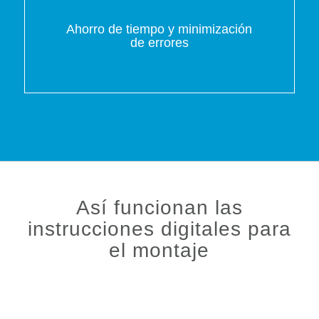
Ahorro de tiempo y minimización
de errores
Así funcionan las
instrucciones digitales para
el montaje