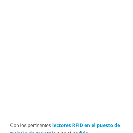
lectores RFID en el puesto de
Con los pertinentes