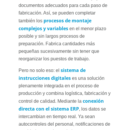
documentos adecuados para cada paso de
fabricación. Así, se pueden completar
procesos de montaje
también los
complejos y variables
en el menor plazo
posible y sin largos procesos de
preparación. Fabrica cantidades más
pequeñas sucesivamente sin tener que
reorganizar los puestos de trabajo.
sistema de
Pero no solo eso: el
instrucciones digitales
es una solución
plenamente integrada en el proceso de
producción y combina logística, fabricación y
conexión
control de calidad. Mediante la
directa con el sistema ERP
, los datos se
intercambian en tiempo real. Ya sean
autocontroles del personal, notificaciones de