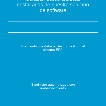
destacadas de nuestra solución
de software
Intercambio de datos en tiempo real con el
sistema ERP
Suministro automatizado con
reabastecimiento