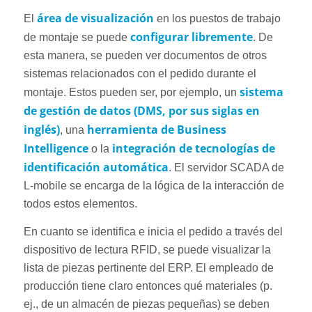
área de visualización
El
en los puestos de trabajo
configurar libremente
de montaje se puede
. De
esta manera, se pueden ver documentos de otros
sistemas relacionados con el pedido durante el
sistema
montaje. Estos pueden ser, por ejemplo, un
de gestión de datos (DMS, por sus siglas en
inglés)
herramienta de Business
, una
Intelligence
integración de tecnologías de
o la
identificación automática
. El servidor SCADA de
L-mobile se encarga de la lógica de la interacción de
todos estos elementos.
En cuanto se identifica e inicia el pedido a través del
dispositivo de lectura RFID, se puede visualizar la
lista de piezas pertinente del ERP. El empleado de
producción tiene claro entonces qué materiales (p.
ej., de un almacén de piezas pequeñas) se deben