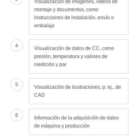
Visualización de imágenes, vídeos de
montaje y documentos, como
instrucciones de instalación, envío o
embalaje
4
Visualización de datos de CC, como
presión, temperatura y valores de
medición y par
5
Visualización de ilustraciones, p. ej., de
CAD
6
Información de la adquisición de datos
de máquina y producción