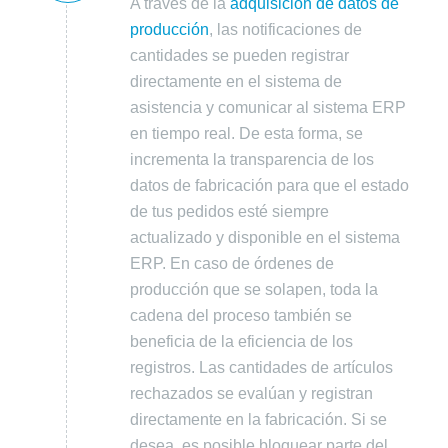
A través de la
adquisición de datos de
producción
, las notificaciones de
cantidades se pueden registrar
directamente en el sistema de
asistencia y comunicar al sistema ERP
en tiempo real. De esta forma, se
incrementa la transparencia de los
datos de fabricación para que el estado
de tus pedidos esté siempre
actualizado y disponible en el sistema
ERP. En caso de órdenes de
producción que se solapen, toda la
cadena del proceso también se
beneficia de la eficiencia de los
registros. Las cantidades de artículos
rechazados se evalúan y registran
directamente en la fabricación. Si se
desea, es posible bloquear parte del