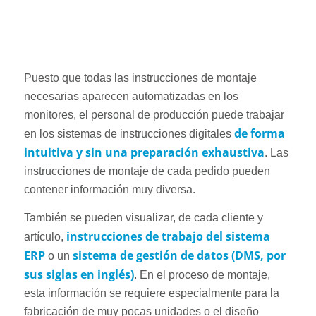
Puesto que todas las instrucciones de montaje
necesarias aparecen automatizadas en los
monitores, el personal de producción puede trabajar
de forma
en los sistemas de instrucciones digitales
intuitiva y sin una preparación exhaustiva
. Las
instrucciones de montaje de cada pedido pueden
contener información muy diversa.
También se pueden visualizar, de cada cliente y
instrucciones de trabajo del sistema
artículo,
ERP
sistema de gestión de datos (DMS, por
o un
sus siglas en inglés)
. En el proceso de montaje,
esta información se requiere especialmente para la
fabricación de muy pocas unidades o el diseño