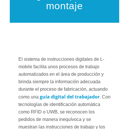
montaje
El sistema de instrucciones digitales de L-
mobile facilita unos procesos de trabajo
automatizados en el área de producción y
brinda siempre la información adecuada
durante el proceso de fabricación, actuando
guía digital del trabajador
como una
. Con
tecnologías de identificación automática
como RFID o UWB, se reconocen los
pedidos de manera inequívoca y se
muestran las instrucciones de trabajo y los