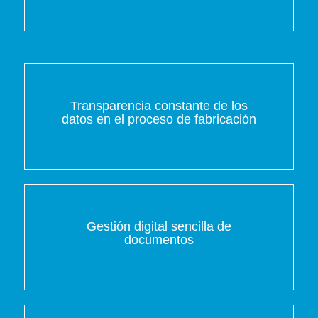
Transparencia constante de los
datos en el proceso de fabricación
Gestión digital sencilla de
documentos