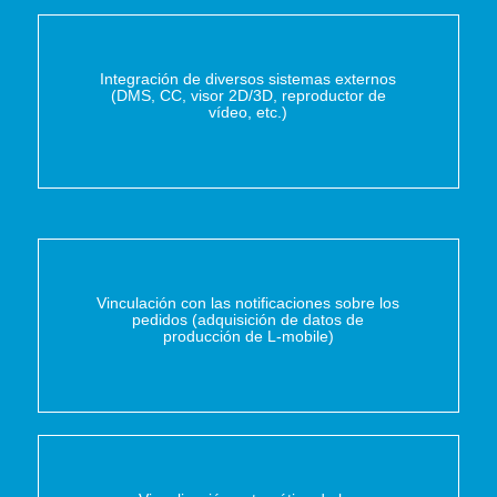
Integración de diversos sistemas externos
(DMS, CC, visor 2D/3D, reproductor de
vídeo, etc.)
Vinculación con las notificaciones sobre los
pedidos (adquisición de datos de
producción de L-mobile)