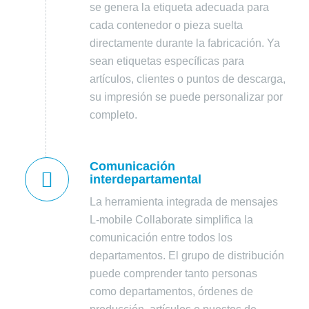
se genera la etiqueta adecuada para
cada contenedor o pieza suelta
directamente durante la fabricación. Ya
sean etiquetas específicas para
artículos, clientes o puntos de descarga,
su impresión se puede personalizar por
completo.
Comunicación
interdepartamental
La herramienta integrada de mensajes
L-mobile Collaborate simplifica la
comunicación entre todos los
departamentos. El grupo de distribución
puede comprender tanto personas
como departamentos, órdenes de