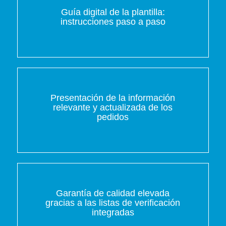
Guía digital de la plantilla:
instrucciones paso a paso
Presentación de la información
relevante y actualizada de los
pedidos
Garantía de calidad elevada
gracias a las listas de verificación
integradas