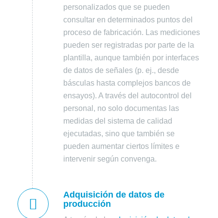
personalizados que se pueden
consultar en determinados puntos del
proceso de fabricación. Las mediciones
pueden ser registradas por parte de la
plantilla, aunque también por interfaces
de datos de señales (p. ej., desde
básculas hasta complejos bancos de
ensayos). A través del autocontrol del
personal, no solo documentas las
medidas del sistema de calidad
ejecutadas, sino que también se
pueden aumentar ciertos límites e
intervenir según convenga.
Adquisición de datos de
producción