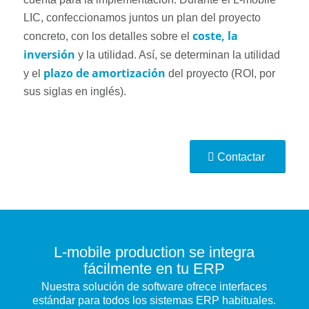
LIC, confeccionamos juntos un plan del proyecto
coste, la
concreto, con los detalles sobre el
inversión
y la utilidad. Así, se determinan la utilidad
plazo de amortización
y el
del proyecto (ROI, por
sus siglas en inglés).
Contactar
L-mobile production se integra
fácilmente en tu ERP
Nuestra solución de software ofrece interfaces
estándar para todos los sistemas ERP habituales.