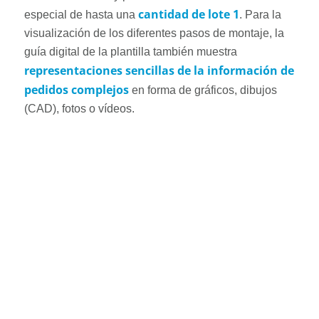
cantidad de lote 1
especial de hasta una
. Para la
visualización de los diferentes pasos de montaje, la
guía digital de la plantilla también muestra
representaciones sencillas de la información de
pedidos complejos
en forma de gráficos, dibujos
(CAD), fotos o vídeos.