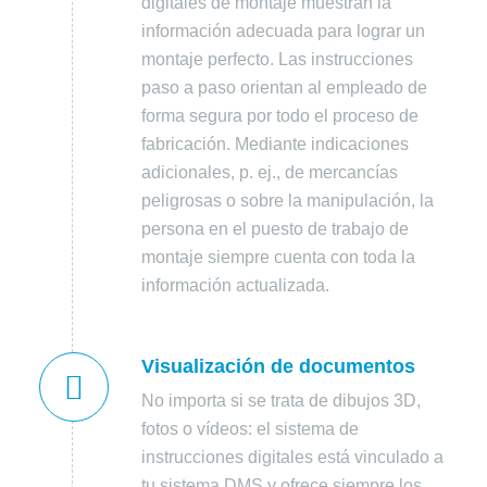
digitales de montaje muestran la
información adecuada para lograr un
montaje perfecto. Las instrucciones
paso a paso orientan al empleado de
forma segura por todo el proceso de
fabricación. Mediante indicaciones
adicionales, p. ej., de mercancías
peligrosas o sobre la manipulación, la
persona en el puesto de trabajo de
montaje siempre cuenta con toda la
información actualizada.
Visualización de documentos
No importa si se trata de dibujos 3D,
fotos o vídeos: el sistema de
instrucciones digitales está vinculado a
tu sistema DMS y ofrece siempre los