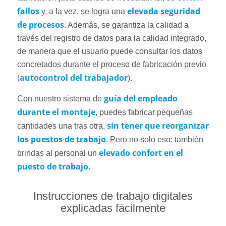
fallos
elevada seguridad
y, a la vez, se logra una
de procesos
. Además, se garantiza la calidad a
través del registro de datos para la calidad integrado,
de manera que el usuario puede consultar los datos
concretados durante el proceso de fabricación previo
autocontrol del trabajador
(
).
guía del empleado
Con nuestro sistema de
durante el montaje
, puedes fabricar pequeñas
sin tener que reorganizar
cantidades una tras otra,
los puestos de trabajo
. Pero no solo eso: también
elevado confort en el
brindas al personal un
puesto de trabajo
.
Instrucciones de trabajo digitales
explicadas fácilmente