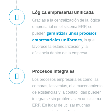
Lógica empresarial unificada
Gracias a la centralización de la lógica
empresarial en el sistema ERP, se
garantizar unos procesos
pueden
empresariales uniformes
, lo que
favorece la estandarización y la
eficiencia dentro de la empresa.
Procesos integrales
Los procesos empresariales como las
compras, las ventas, el almacenamiento
de existencias y la contabilidad pueden
integrarse sin problemas en un sistema
ERP. En lugar de utilizar muchas