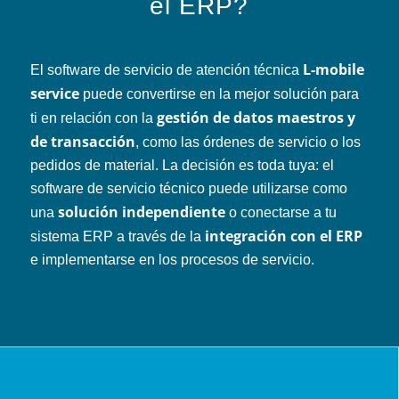
el ERP?
L-mobile
El software de servicio de atención técnica
service
puede convertirse en la mejor solución para
gestión de datos maestros y
ti en relación con la
de transacción
, como las órdenes de servicio o los
pedidos de material. La decisión es toda tuya: el
software de servicio técnico puede utilizarse como
solución independiente
una
o conectarse a tu
integración con el ERP
sistema ERP a través de la
e implementarse en los procesos de servicio.