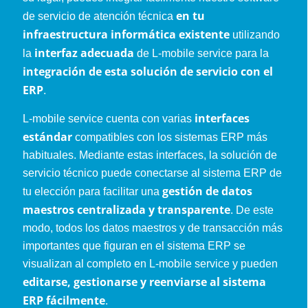
en tu
de servicio de atención técnica
infraestructura informática existente
utilizando
interfaz adecuada
la
de L-mobile service para la
integración de esta solución de servicio con el
ERP
.
interfaces
L-mobile service cuenta con varias
estándar
compatibles con los sistemas ERP más
habituales. Mediante estas interfaces, la solución de
servicio técnico puede conectarse al sistema ERP de
gestión de datos
tu elección para facilitar una
maestros centralizada y transparente
. De este
modo, todos los datos maestros y de transacción más
importantes que figuran en el sistema ERP se
visualizan al completo en L-mobile service y pueden
editarse, gestionarse y reenviarse al sistema
ERP fácilmente
.