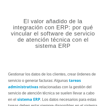
El valor añadido de la
integración con ERP: por qué
vincular el software de servicio
de atención técnica con el
sistema ERP
Gestionar los datos de los clientes, crear órdenes de
tareas
servicio o generar facturas: Algunas
administrativas
relacionadas con la gestión del
servicio de atención técnica se suelen llevar a cabo
sistema ERP
en el
. Los datos necesarios para estas
tareas deben estar siempre disponibles en el sistema