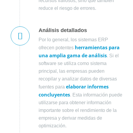
recursos valiosos, sino que también
reduce el riesgo de errores.
Análisis detallados
Por lo general, los sistemas ERP
herramientas para
ofrecen potentes
una amplia gama de
análisis
. Si el
software se utiliza como sistema
principal, las empresas pueden
recopilar y analizar datos de diversas
elaborar informes
fuentes para
concluyentes
. Esta información puede
utilizarse para obtener información
importante sobre el rendimiento de la
empresa y derivar medidas de
optimización.