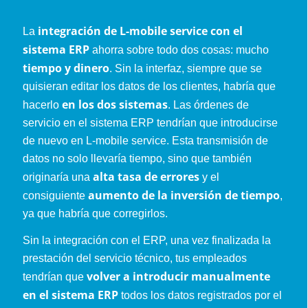
integración de L-mobile service con el
La
sistema ERP
ahorra sobre todo dos cosas: mucho
tiempo y dinero
. Sin la interfaz, siempre que se
quisieran editar los datos de los clientes, habría que
en los dos sistemas
hacerlo
. Las órdenes de
servicio en el sistema ERP tendrían que introducirse
de nuevo en L-mobile service. Esta transmisión de
datos no solo llevaría tiempo, sino que también
alta tasa de errores
originaría una
y el
aumento de la inversión de tiempo
consiguiente
,
ya que habría que corregirlos.
Sin la integración con el ERP, una vez finalizada la
prestación del servicio técnico, tus empleados
volver a introducir manualmente
tendrían que
en el sistema ERP
todos los datos registrados por el