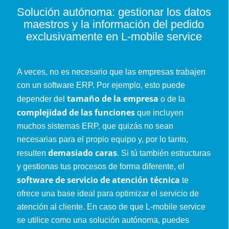
Solución autónoma: gestionar los datos
maestros y la información del pedido
exclusivamente en L-mobile service
A veces, no es necesario que las empresas trabajen
con un software ERP. Por ejemplo, esto puede
tamaño de la empresa
depender del
o de la
complejidad de las funciones
que incluyen
muchos sistemas ERP, que quizás no sean
necesarias para el propio equipo y, por lo tanto,
demasiado caras
resulten
. Si tú también estructuras
y gestionas tus procesos de forma diferente, el
software de servicio de atención técnica
te
ofrece una base ideal para optimizar el servicio de
atención al cliente. En caso de que L-mobile service
se utilice como una solución autónoma, puedes