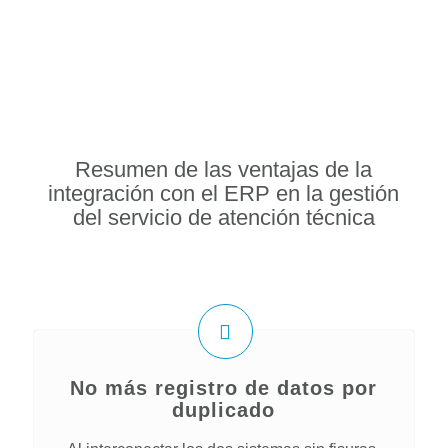
Resumen de las ventajas de la
integración con el ERP en la gestión
del servicio de atención técnica
No más registro de datos por
duplicado