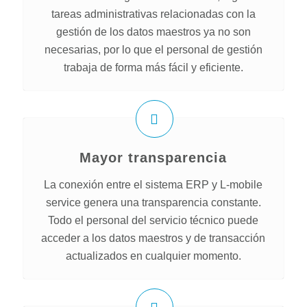
tareas administrativas relacionadas con la
gestión de los datos maestros ya no son
necesarias, por lo que el personal de gestión
trabaja de forma más fácil y eficiente.
Mayor transparencia
La conexión entre el sistema ERP y L-mobile
service genera una transparencia constante.
Todo el personal del servicio técnico puede
acceder a los datos maestros y de transacción
actualizados en cualquier momento.