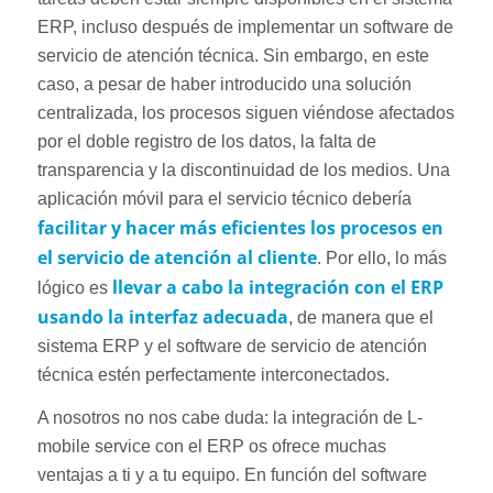
ERP, incluso después de implementar un software de
servicio de atención técnica. Sin embargo, en este
caso, a pesar de haber introducido una solución
centralizada, los procesos siguen viéndose afectados
por el doble registro de los datos, la falta de
transparencia y la discontinuidad de los medios. Una
aplicación móvil para el servicio técnico debería
facilitar y hacer más eficientes los procesos en
el servicio de atención al cliente
. Por ello, lo más
llevar a cabo la integración con el ERP
lógico es
usando la interfaz adecuada
, de manera que el
sistema ERP y el software de servicio de atención
técnica estén perfectamente interconectados.
A nosotros no nos cabe duda: la integración de L-
mobile service con el ERP os ofrece muchas
ventajas a ti y a tu equipo. En función del software