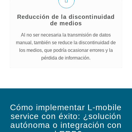
Reducción de la discontinuidad
de medios
Al no ser necesaria la transmisión de datos
manual, también se reduce la discontinuidad de
los medios, que podría ocasionar errores y la
pérdida de información.
Cómo implementar L-mobile
service con éxito: ¿solución
autónoma o integración con