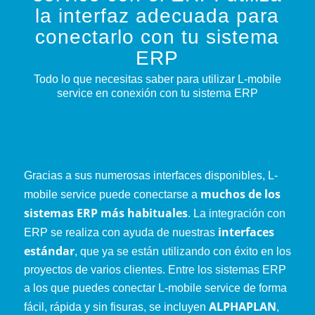
la interfaz adecuada para
conectarlo con tu sistema
ERP
Todo lo que necesitas saber para utilizar L-mobile
service en conexión con tu sistema ERP
Gracias a sus numerosas interfaces disponibles, L-
muchos de los
mobile service puede conectarse a
sistemas ERP más habituales
. La integración con
interfaces
ERP se realiza con ayuda de nuestras
estándar
, que ya se están utilizando con éxito en los
proyectos de varios clientes. Entre los sistemas ERP
a los que puedes conectar L-mobile service de forma
ALPHAPLAN
fácil, rápida y sin fisuras, se incluyen
,