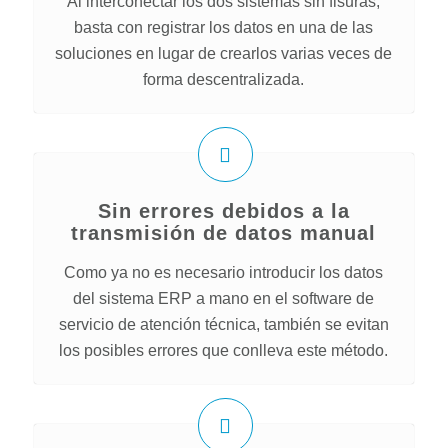
Al interconectar los dos sistemas sin fisuras,
basta con registrar los datos en una de las
soluciones en lugar de crearlos varias veces de
forma descentralizada.
Sin errores debidos a la
transmisión de datos manual
Como ya no es necesario introducir los datos
del sistema ERP a mano en el software de
servicio de atención técnica, también se evitan
los posibles errores que conlleva este método.