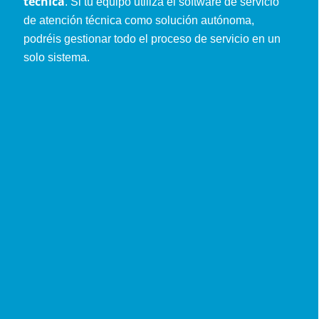
técnica
. Si tu equipo utiliza el software de servicio
de atención técnica como solución autónoma,
podréis gestionar todo el proceso de servicio en un
solo sistema.