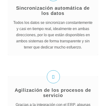
Sincronización automática de
los datos
Todos los datos se sincronizan constantemente
y casi en tiempo real, idealmente en ambas
direcciones, por lo que están disponibles en
ambos sistemas de forma transparente y sin
tener que dedicar mucho esfuerzo.
Agilización de los procesos de
servicio
Gracias a la integración con el ERP, algunas