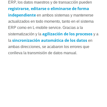
ERP, los datos maestros y de transacción pueden
registrarse, editarse o eliminarse de forma
independiente
en ambos sistemas y mantenerse
actualizados en todo momento, tanto en el sistema
ERP como en L-mobile service. Gracias a la
agilización de los procesos
sistematización y la
y a
sincronización automática de los datos
la
en
ambas direcciones, se acabaron los errores que
conlleva la transmisión de datos manual.