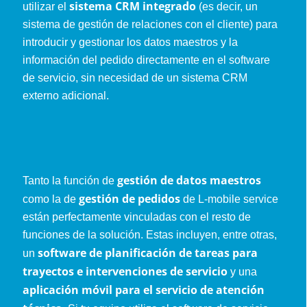
sistema CRM integrado
utilizar el
(es decir, un
sistema de gestión de relaciones con el cliente) para
introducir y gestionar los datos maestros y la
información del pedido directamente en el software
de servicio, sin necesidad de un sistema CRM
externo adicional.
gestión de datos maestros
Tanto la función de
gestión de pedidos
como la de
de L-mobile service
están perfectamente vinculadas con el resto de
funciones de la solución. Estas incluyen, entre otras,
software de planificación de tareas para
un
trayectos e intervenciones de servicio
y una
aplicación móvil para el servicio de atención