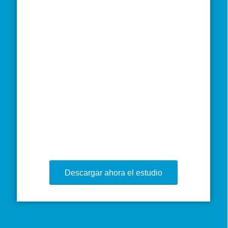
Descargar ahora el estudio