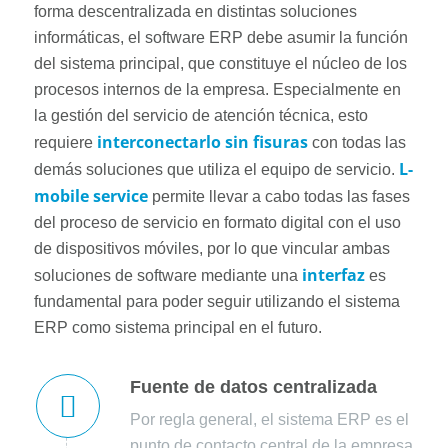
forma descentralizada en distintas soluciones
informáticas, el software ERP debe asumir la función
del sistema principal, que constituye el núcleo de los
procesos internos de la empresa. Especialmente en
la gestión del servicio de atención técnica, esto
interconectarlo sin fisuras
requiere
con todas las
L-
demás soluciones que utiliza el equipo de servicio.
mobile service
permite llevar a cabo todas las fases
del proceso de servicio en formato digital con el uso
de dispositivos móviles, por lo que vincular ambas
interfaz
soluciones de software mediante una
es
fundamental para poder seguir utilizando el sistema
ERP como sistema principal en el futuro.
Fuente de datos centralizada
Por regla general, el sistema ERP es el
punto de contacto central de la empresa