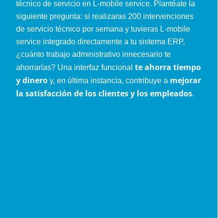
técnico de servicio en L-mobile service. Plantéate la
siguiente pregunta: si realizaras 200 intervenciones
de servicio técnico por semana y tuvieras L-mobile
service integrado directamente a tu sistema ERP,
¿cuánto trabajo administrativo innecesario te
te ahorra tiempo
ahorrarías? Una interfaz funcional
y dinero
mejorar
y, en última instancia, contribuye a
la satisfacción de los clientes y los empleados
.