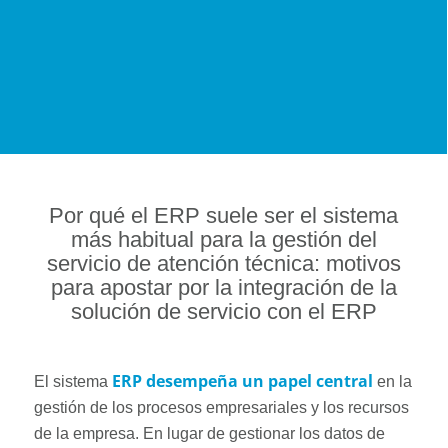
Por qué el ERP suele ser el sistema
más habitual para la gestión del
servicio de atención técnica: motivos
para apostar por la integración de la
solución de servicio con el ERP
ERP desempeña un papel central
El sistema
en la
gestión de los procesos empresariales y los recursos
de la empresa. En lugar de gestionar los datos de