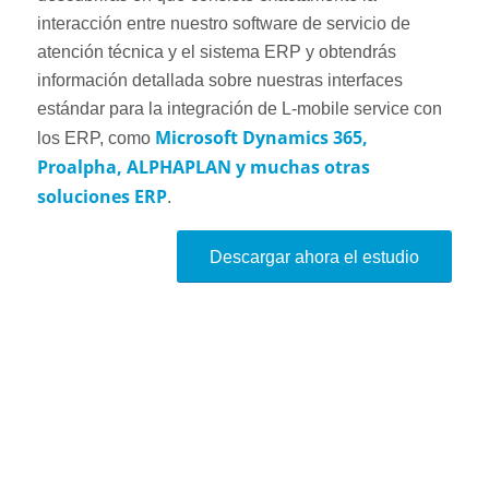
interacción entre nuestro software de servicio de
atención técnica y el sistema ERP y obtendrás
información detallada sobre nuestras interfaces
estándar para la integración de L-mobile service con
Microsoft Dynamics 365,
los ERP, como
Proalpha, ALPHAPLAN y muchas otras
soluciones ERP
.
Descargar ahora el estudio