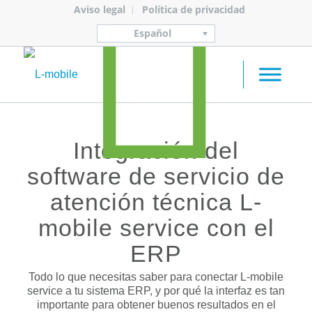
Aviso legal
Política de privacidad
Español
Integración del
software de servicio de
atención técnica L-
mobile service con el
ERP
Todo lo que necesitas saber para conectar L-mobile
service a tu sistema ERP, y por qué la interfaz es tan
importante para obtener buenos resultados en el