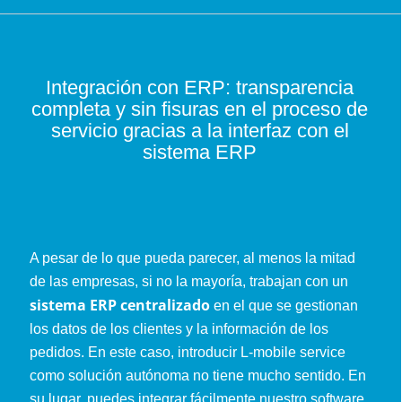
Integración con ERP: transparencia
completa y sin fisuras en el proceso de
servicio gracias a la interfaz con el
sistema ERP
A pesar de lo que pueda parecer, al menos la mitad
de las empresas, si no la mayoría, trabajan con un
sistema ERP centralizado
en el que se gestionan
los datos de los clientes y la información de los
pedidos. En este caso, introducir L-mobile service
como solución autónoma no tiene mucho sentido. En
su lugar, puedes integrar fácilmente nuestro software