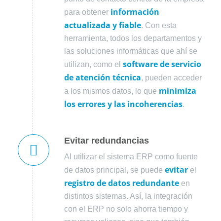
información
para obtener
actualizada y fiable
. Con esta
herramienta, todos los departamentos y
las soluciones informáticas que ahí se
software de servicio
utilizan, como el
de atención técnica
, pueden acceder
minimiza
a los mismos datos, lo que
los errores y las incoherencias
.
Evitar redundancias
Al utilizar el sistema ERP como fuente
evitar
de datos principal, se puede
el
registro de datos
redundante
en
distintos sistemas. Así, la integración
con el ERP no solo ahorra tiempo y