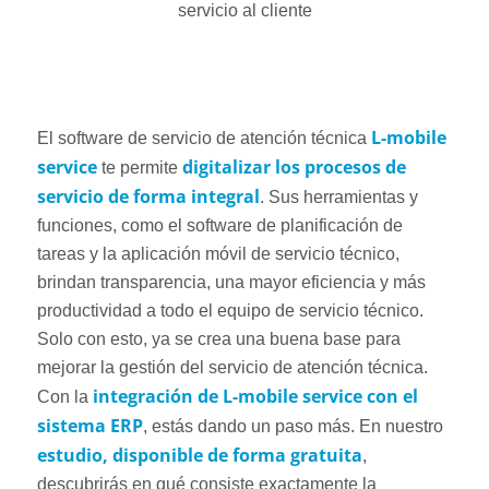
servicio al cliente
L-mobile
El software de servicio de atención técnica
service
digitalizar los procesos de
te permite
servicio de forma integral
. Sus herramientas y
funciones, como el software de planificación de
tareas y la aplicación móvil de servicio técnico,
brindan transparencia, una mayor eficiencia y más
productividad a todo el equipo de servicio técnico.
Solo con esto, ya se crea una buena base para
mejorar la gestión del servicio de atención técnica.
integración de L-mobile service con el
Con la
sistema ERP
, estás dando un paso más. En nuestro
estudio, disponible de forma gratuita
,
descubrirás en qué consiste exactamente la