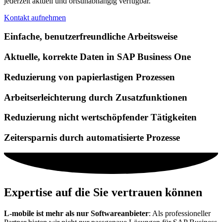
jederzeit aktuell und ortsunabhängig verfügbar.
Kontakt aufnehmen
Einfache, benutzerfreundliche Arbeitsweise
Aktuelle, korrekte Daten in SAP Business One
Reduzierung von papierlastigen Prozessen
Arbeitserleichterung durch Zusatzfunktionen
Reduzierung nicht wertschöpfender Tätigkeiten
Zeitersparnis durch automatisierte Prozesse
Expertise auf die Sie vertrauen können
L-mobile ist mehr als nur Softwareanbieter
: Als professioneller