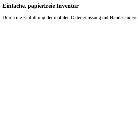
Einfache, papierfreie Inventur
Durch die Einführung der mobilen Datenerfassung mit Handscannern a