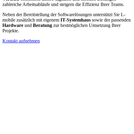
zahlreiche Arbeitsabläufe und steigern die Effizienz Ihrer Teams.
Neben der Bereitstellung der Softwarelösungen unterstützt Sie L-
mobile zusätzlich mit eigenem
IT-Systemhaus
sowie der passenden
Hardware
und
Beratung
zur bestmöglichen Umsetzung Ihrer
Projekte.
Kontakt aufnehmen