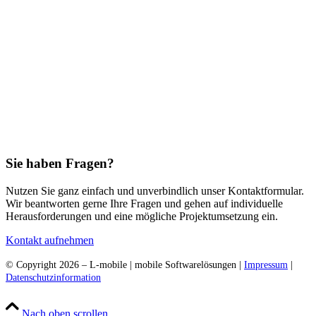
Sie haben Fragen?
Nutzen Sie ganz einfach und unverbindlich unser Kontaktformular.
Wir beantworten gerne Ihre Fragen und gehen auf individuelle
Herausforderungen und eine mögliche Projektumsetzung ein.
Kontakt aufnehmen
© Copyright 2026 – L-mobile | mobile Softwarelösungen |
Impressum
|
Datenschutzinformation
Nach oben scrollen