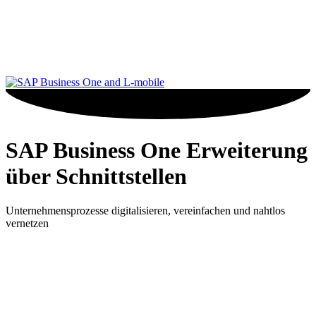
SAP Business One Erweiterung
über Schnittstellen
Unternehmensprozesse digitalisieren, vereinfachen und nahtlos
vernetzen