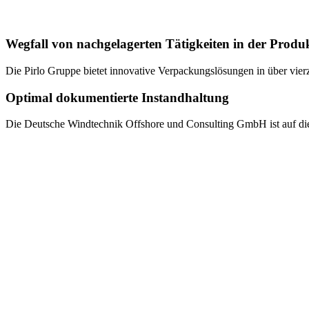
Wegfall von nachgelagerten Tätigkeiten in der Produ
Die Pirlo Gruppe bietet innovative Verpackungslösungen in über vier
Optimal dokumentierte Instandhaltung
Die Deutsche Windtechnik Offshore und Consulting GmbH ist auf die