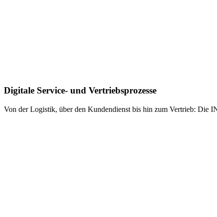
Digitale Service- und Vertriebsprozesse
Von der Logistik, über den Kundendienst bis hin zum Vertrieb: Die 