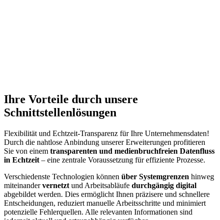
Ihre Vorteile durch unsere
Schnittstellenlösungen
Flexibilität und Echtzeit-Transparenz für Ihre Unternehmensdaten!
Durch die nahtlose Anbindung unserer Erweiterungen profitieren
Sie von einem
transparenten und medienbruchfreien Datenfluss
in Echtzeit
– eine zentrale Voraussetzung für effiziente Prozesse.
Verschiedenste Technologien können
über Systemgrenzen
hinweg
miteinander
vernetzt
und Arbeitsabläufe
durchgängig digital
abgebildet werden. Dies ermöglicht Ihnen präzisere und schnellere
Entscheidungen, reduziert manuelle Arbeitsschritte und minimiert
potenzielle Fehlerquellen. Alle relevanten Informationen sind